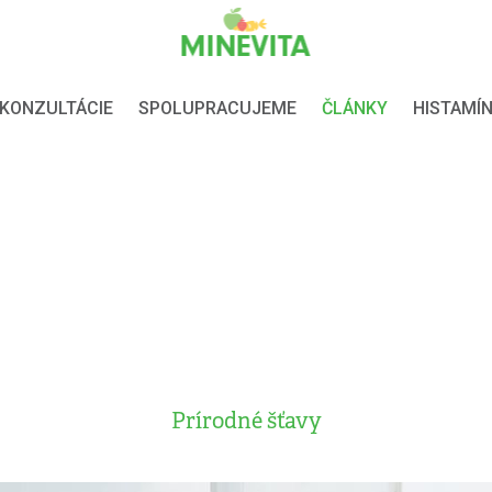
KONZULTÁCIE
SPOLUPRACUJEME
ČLÁNKY
HISTAMÍ
Prírodné šťavy