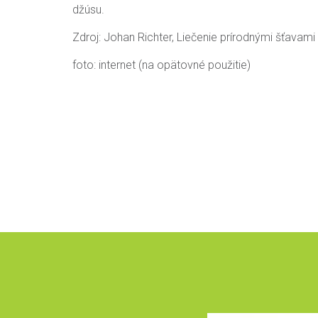
džúsu.
Zdroj: Johan Richter, Liečenie prírodnými šťavami
foto: internet (na opätovné použitie)