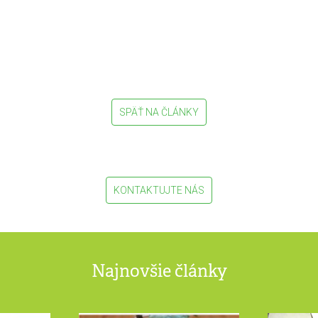
SPÄŤ NA ČLÁNKY
KONTAKTUJTE NÁS
Najnovšie články