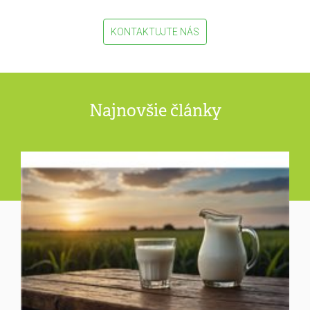
KONTAKTUJTE NÁS
Najnovšie články